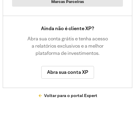
Marcas Parceiras
Ainda não é cliente XP?
Abra sua conta grátis e tenha acesso
a relatórios exclusivos e a melhor
plataforma de investimentos.
Abra sua conta XP
Voltar para o portal Expert