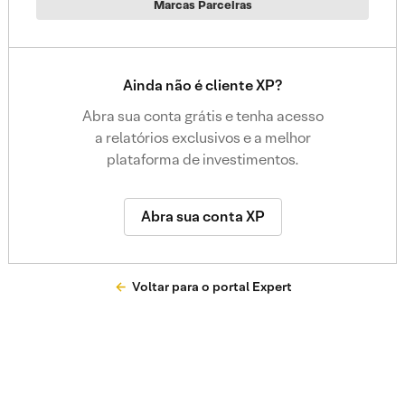
Marcas Parceiras
Ainda não é cliente XP?
Abra sua conta grátis e tenha acesso
a relatórios exclusivos e a melhor
plataforma de investimentos.
Abra sua conta XP
Voltar para o portal Expert