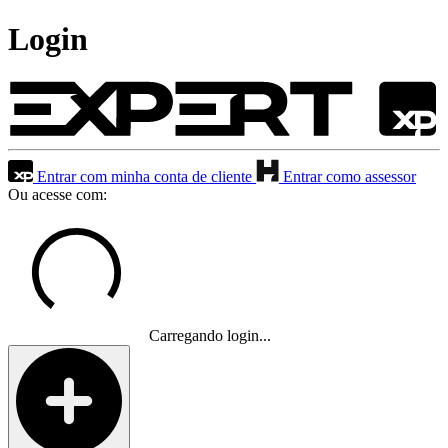
Login
Entrar com minha conta de cliente
Entrar como assessor
Ou acesse com:
Carregando login...