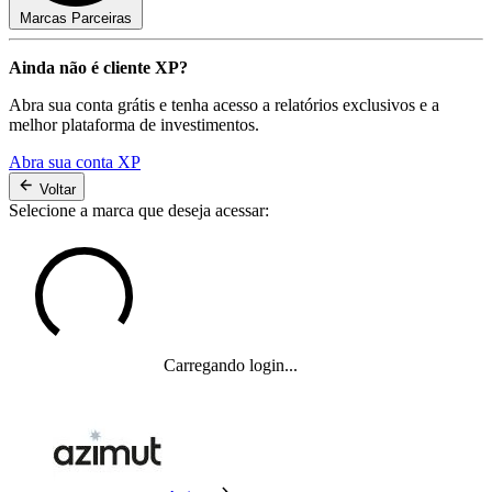
Marcas Parceiras
Ainda não é cliente XP?
Abra sua conta grátis e tenha acesso a relatórios exclusivos e a
melhor plataforma de investimentos.
Abra sua conta XP
Voltar
Selecione a marca que deseja acessar:
Carregando login...