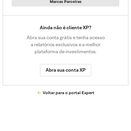
Marcas Parceiras
Ainda não é cliente XP?
Abra sua conta grátis e tenha acesso
a relatórios exclusivos e a melhor
plataforma de investimentos.
Abra sua conta XP
Voltar para o portal Expert