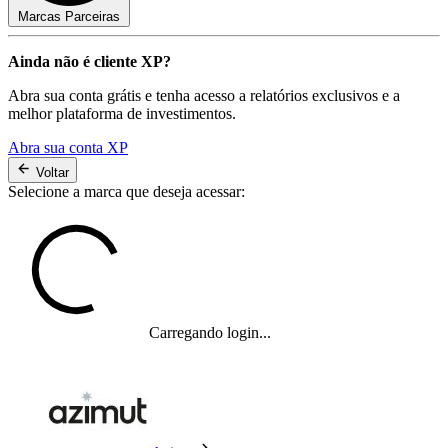
Marcas Parceiras
Ainda não é cliente XP?
Abra sua conta grátis e tenha acesso a relatórios exclusivos e a
melhor plataforma de investimentos.
Abra sua conta XP
Voltar
Selecione a marca que deseja acessar:
Carregando login...