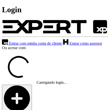
Login
Entrar com minha conta de cliente
Entrar como assessor
Ou acesse com:
Carregando login...