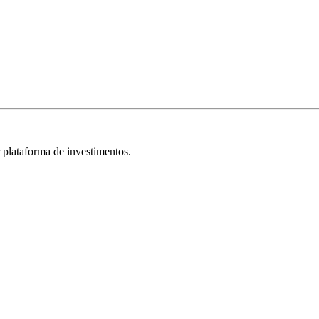
r plataforma de investimentos.