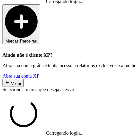
Carregando login...
Marcas Parceiras
Ainda não é cliente XP?
Abra sua conta grátis e tenha acesso a relatórios exclusivos e a melho
Abra sua conta XP
Voltar
Selecione a marca que deseja acessar:
Carregando login...