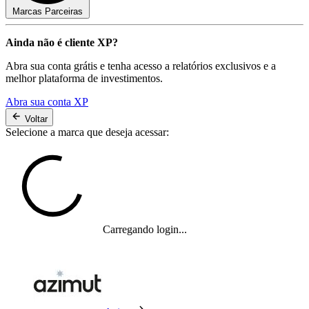
Marcas Parceiras
Ainda não é cliente XP?
Abra sua conta grátis e tenha acesso a relatórios exclusivos e a
melhor plataforma de investimentos.
Abra sua conta XP
Voltar
Selecione a marca que deseja acessar:
Carregando login...