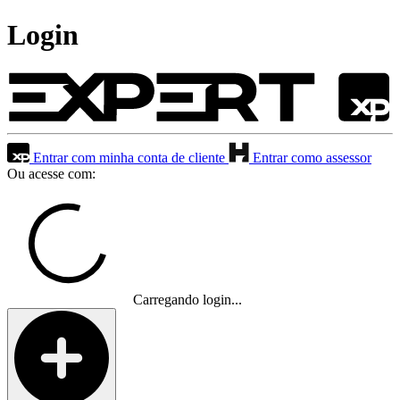
Login
Entrar com minha conta de cliente
Entrar como assessor
Ou acesse com:
Carregando login...