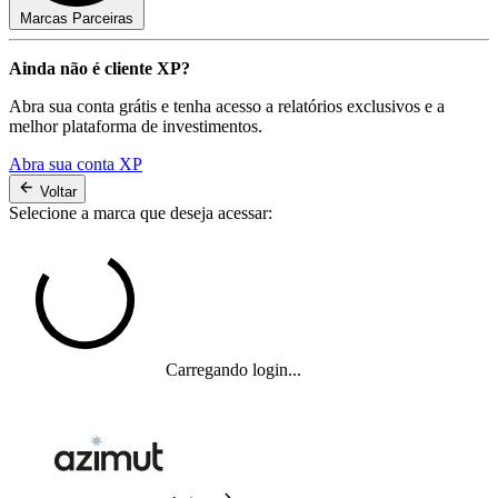
Marcas Parceiras
Ainda não é cliente XP?
Abra sua conta grátis e tenha acesso a relatórios exclusivos e a
melhor plataforma de investimentos.
Abra sua conta XP
Voltar
Selecione a marca que deseja acessar:
Carregando login...