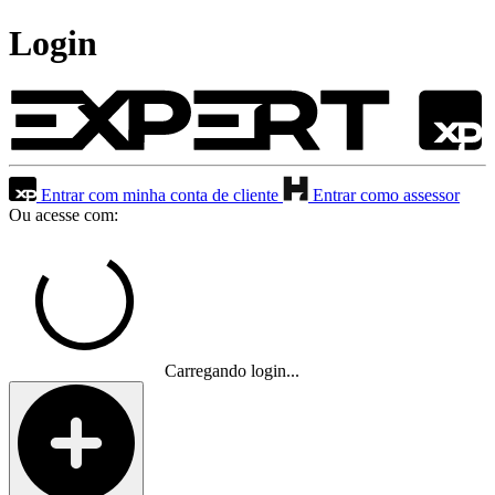
Login
Entrar com minha conta de cliente
Entrar como assessor
Ou acesse com:
Carregando login...