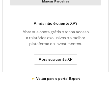
Marcas Parceiras
Ainda não é cliente XP?
Abra sua conta grátis e tenha acesso
a relatórios exclusivos e a melhor
plataforma de investimentos.
Abra sua conta XP
Voltar para o portal Expert