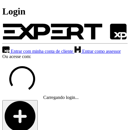
Login
Entrar com minha conta de cliente
Entrar como assessor
Ou acesse com:
Carregando login...