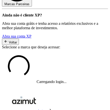
Marcas Parceiras
Ainda não é cliente XP?
Abra sua conta grátis e tenha acesso a relatórios exclusivos e a
melhor plataforma de investimentos.
Abra sua conta XP
Voltar
Selecione a marca que deseja acessar:
Carregando login...