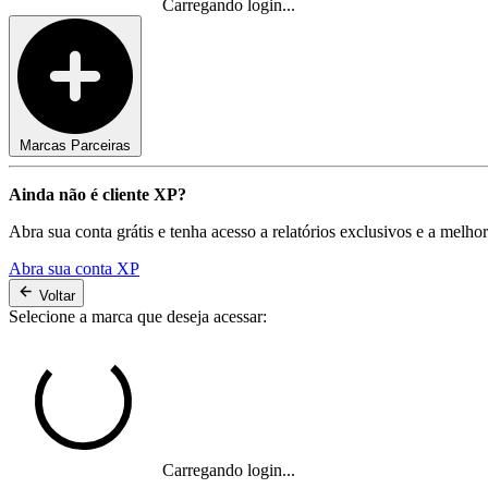
Carregando login...
Marcas Parceiras
Ainda não é cliente XP?
Abra sua conta grátis e tenha acesso a relatórios exclusivos e a melho
Abra sua conta XP
Voltar
Selecione a marca que deseja acessar:
Carregando login...