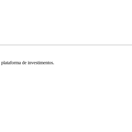
r plataforma de investimentos.