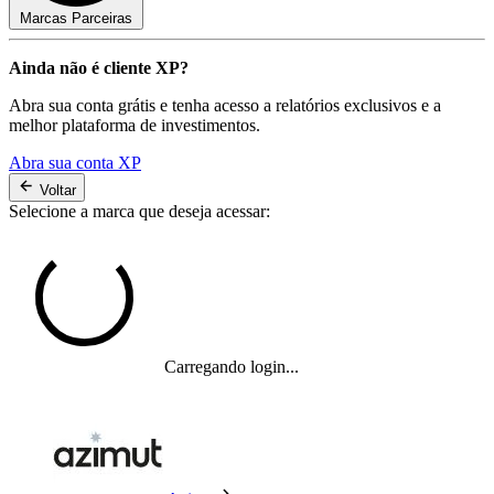
Marcas Parceiras
Ainda não é cliente XP?
Abra sua conta grátis e tenha acesso a relatórios exclusivos e a
melhor plataforma de investimentos.
Abra sua conta XP
Voltar
Selecione a marca que deseja acessar:
Carregando login...