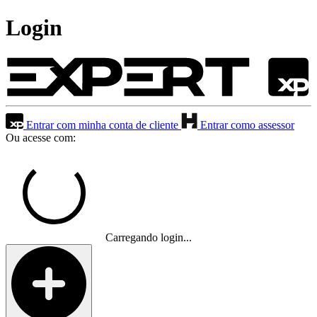
Login
Entrar com minha conta de cliente
Entrar como assessor
Ou acesse com:
Carregando login...