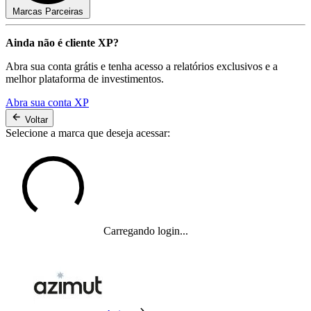
Marcas Parceiras
Ainda não é cliente XP?
Abra sua conta grátis e tenha acesso a relatórios exclusivos e a
melhor plataforma de investimentos.
Abra sua conta XP
Voltar
Selecione a marca que deseja acessar:
Carregando login...