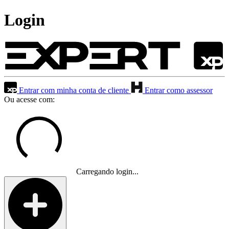
Login
Entrar com minha conta de cliente
Entrar como assessor
Ou acesse com:
Carregando login...