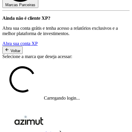
Marcas Parceiras
Ainda não é cliente XP?
Abra sua conta grátis e tenha acesso a relatórios exclusivos e a
melhor plataforma de investimentos.
Abra sua conta XP
Voltar
Selecione a marca que deseja acessar:
Carregando login...