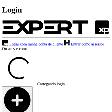
Login
Entrar com minha conta de cliente
Entrar como assessor
Ou acesse com:
Carregando login...