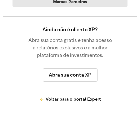
Marcas Parceiras
Ainda não é cliente XP?
Abra sua conta grátis e tenha acesso
a relatórios exclusivos e a melhor
plataforma de investimentos.
Abra sua conta XP
Voltar para o portal Expert