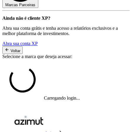
Marcas Parceiras
Ainda não é cliente XP?
Abra sua conta grátis e tenha acesso a relatórios exclusivos e a
melhor plataforma de investimentos.
Abra sua conta XP
Voltar
Selecione a marca que deseja acessar:
Carregando login...