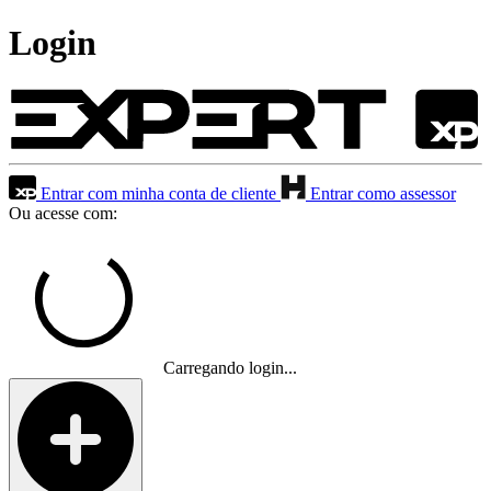
Login
Entrar com minha conta de cliente
Entrar como assessor
Ou acesse com:
Carregando login...