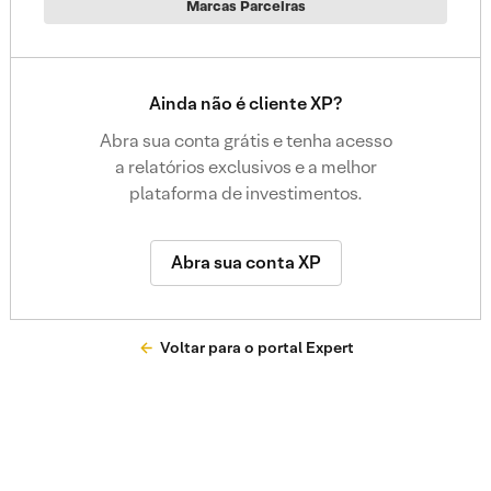
Marcas Parceiras
Ainda não é cliente XP?
Abra sua conta grátis e tenha acesso
a relatórios exclusivos e a melhor
plataforma de investimentos.
Abra sua conta XP
Voltar para o portal Expert