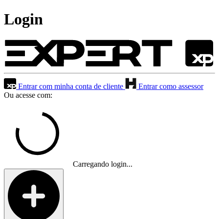
Login
Entrar com minha conta de cliente
Entrar como assessor
Ou acesse com:
Carregando login...