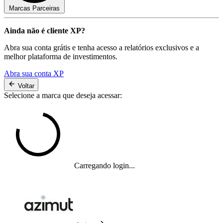
Marcas Parceiras
Ainda não é cliente XP?
Abra sua conta grátis e tenha acesso a relatórios exclusivos e a
melhor plataforma de investimentos.
Abra sua conta XP
Voltar
Selecione a marca que deseja acessar:
Carregando login...