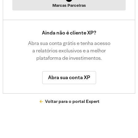
Marcas Parceiras
Ainda não é cliente XP?
Abra sua conta grátis e tenha acesso
a relatórios exclusivos e a melhor
plataforma de investimentos.
Abra sua conta XP
Voltar para o portal Expert