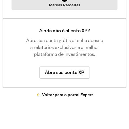
Marcas Parceiras
Ainda não é cliente XP?
Abra sua conta grátis e tenha acesso
a relatórios exclusivos e a melhor
plataforma de investimentos.
Abra sua conta XP
Voltar para o portal Expert