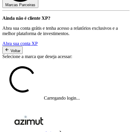
Marcas Parceiras
Ainda não é cliente XP?
Abra sua conta grátis e tenha acesso a relatórios exclusivos e a
melhor plataforma de investimentos.
Abra sua conta XP
Voltar
Selecione a marca que deseja acessar:
Carregando login...