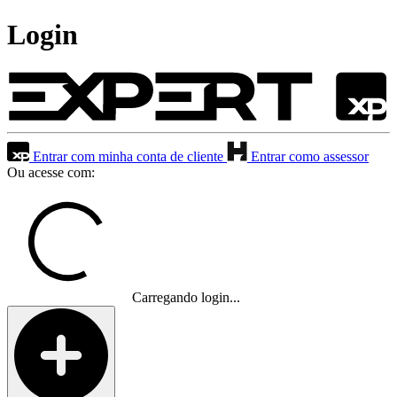
Login
Entrar com minha conta de cliente
Entrar como assessor
Ou acesse com:
Carregando login...