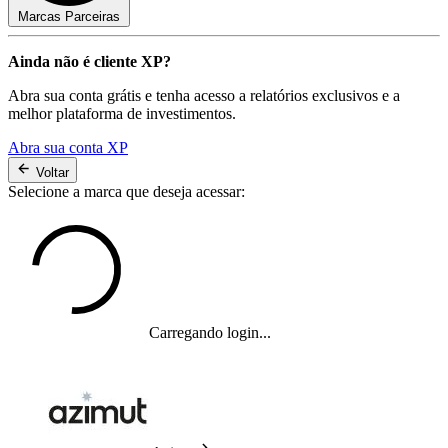
Marcas Parceiras
Ainda não é cliente XP?
Abra sua conta grátis e tenha acesso a relatórios exclusivos e a
melhor plataforma de investimentos.
Abra sua conta XP
Voltar
Selecione a marca que deseja acessar:
Carregando login...