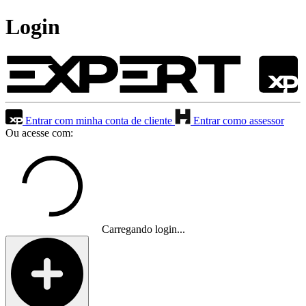
Login
Entrar com minha conta de cliente
Entrar como assessor
Ou acesse com:
Carregando login...