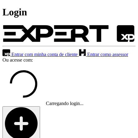
Login
Entrar com minha conta de cliente
Entrar como assessor
Ou acesse com:
Carregando login...