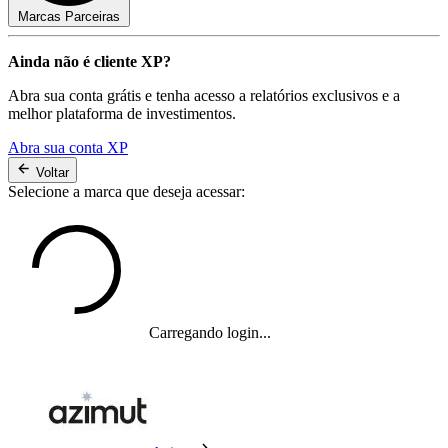
Marcas Parceiras
Ainda não é cliente XP?
Abra sua conta grátis e tenha acesso a relatórios exclusivos e a
melhor plataforma de investimentos.
Abra sua conta XP
Voltar
Selecione a marca que deseja acessar:
Carregando login...