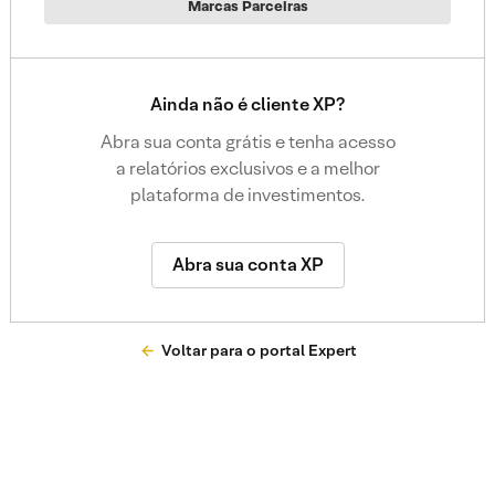
Marcas Parceiras
Ainda não é cliente XP?
Abra sua conta grátis e tenha acesso
a relatórios exclusivos e a melhor
plataforma de investimentos.
Abra sua conta XP
Voltar para o portal Expert