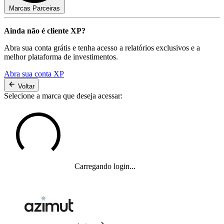
Marcas Parceiras
Ainda não é cliente XP?
Abra sua conta grátis e tenha acesso a relatórios exclusivos e a
melhor plataforma de investimentos.
Abra sua conta XP
Voltar
Selecione a marca que deseja acessar:
Carregando login...