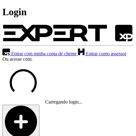
Login
Entrar com minha conta de cliente
Entrar como assessor
Ou acesse com:
Carregando login...