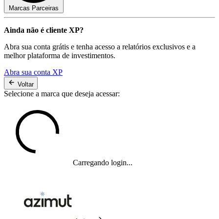
Marcas Parceiras
Ainda não é cliente XP?
Abra sua conta grátis e tenha acesso a relatórios exclusivos e a
melhor plataforma de investimentos.
Abra sua conta XP
Voltar
Selecione a marca que deseja acessar:
Carregando login...