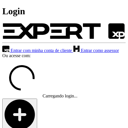
Login
Entrar com minha conta de cliente
Entrar como assessor
Ou acesse com:
Carregando login...