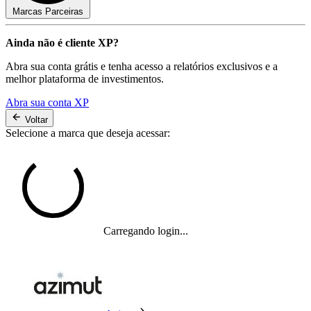
Marcas Parceiras
Ainda não é cliente XP?
Abra sua conta grátis e tenha acesso a relatórios exclusivos e a
melhor plataforma de investimentos.
Abra sua conta XP
Voltar
Selecione a marca que deseja acessar:
Carregando login...