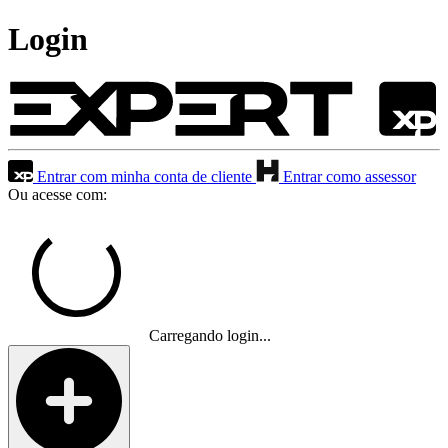
Login
Entrar com minha conta de cliente
Entrar como assessor
Ou acesse com:
Carregando login...