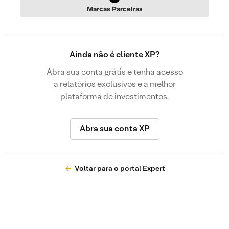
Marcas Parceiras
Ainda não é cliente XP?
Abra sua conta grátis e tenha acesso
a relatórios exclusivos e a melhor
plataforma de investimentos.
Abra sua conta XP
Voltar para o portal Expert