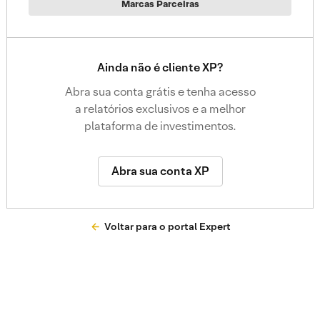
Marcas Parceiras
Ainda não é cliente XP?
Abra sua conta grátis e tenha acesso
a relatórios exclusivos e a melhor
plataforma de investimentos.
Abra sua conta XP
Voltar para o portal Expert