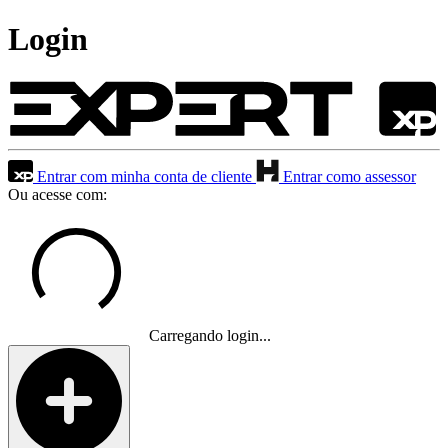
Login
Entrar com minha conta de cliente
Entrar como assessor
Ou acesse com:
Carregando login...