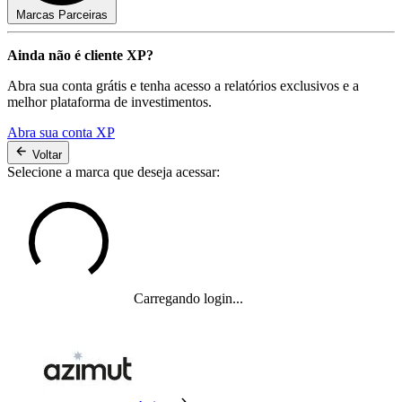
Marcas Parceiras
Ainda não é cliente XP?
Abra sua conta grátis e tenha acesso a relatórios exclusivos e a
melhor plataforma de investimentos.
Abra sua conta XP
Voltar
Selecione a marca que deseja acessar:
Carregando login...