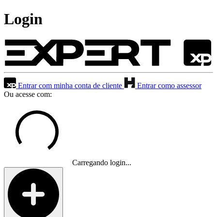
Login
Entrar com minha conta de cliente
Entrar como assessor
Ou acesse com:
Carregando login...