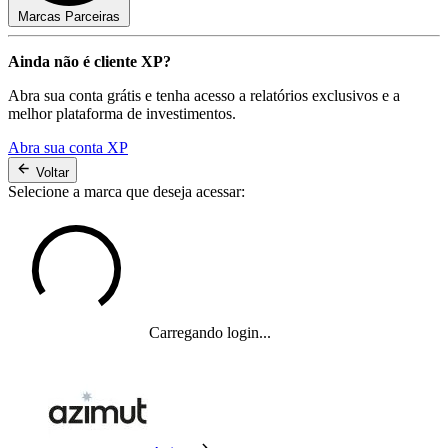
Marcas Parceiras
Ainda não é cliente XP?
Abra sua conta grátis e tenha acesso a relatórios exclusivos e a
melhor plataforma de investimentos.
Abra sua conta XP
Voltar
Selecione a marca que deseja acessar:
Carregando login...