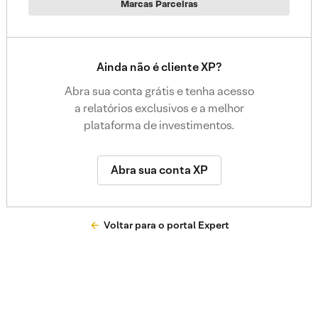
Marcas Parceiras
Ainda não é cliente XP?
Abra sua conta grátis e tenha acesso
a relatórios exclusivos e a melhor
plataforma de investimentos.
Abra sua conta XP
Voltar para o portal Expert