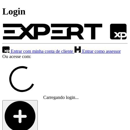
Login
Entrar com minha conta de cliente
Entrar como assessor
Ou acesse com:
Carregando login...