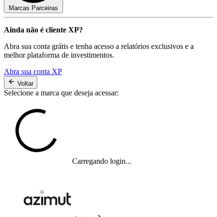
Marcas Parceiras
Ainda não é cliente XP?
Abra sua conta grátis e tenha acesso a relatórios exclusivos e a
melhor plataforma de investimentos.
Abra sua conta XP
Voltar
Selecione a marca que deseja acessar:
Carregando login...