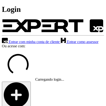
Login
Entrar com minha conta de cliente
Entrar como assessor
Ou acesse com:
Carregando login...