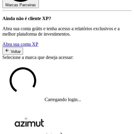
Marcas Parceiras
Ainda não é cliente XP?
Abra sua conta grátis e tenha acesso a relatórios exclusivos e a
melhor plataforma de investimentos.
Abra sua conta XP
Voltar
Selecione a marca que deseja acessar:
Carregando login...