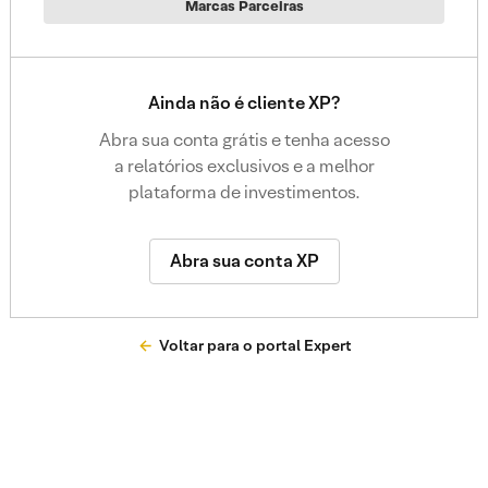
Marcas Parceiras
Ainda não é cliente XP?
Abra sua conta grátis e tenha acesso
a relatórios exclusivos e a melhor
plataforma de investimentos.
Abra sua conta XP
Voltar para o portal Expert