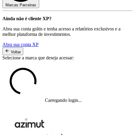
Marcas Parceiras
Ainda não é cliente XP?
Abra sua conta grátis e tenha acesso a relatórios exclusivos e a
melhor plataforma de investimentos.
Abra sua conta XP
Voltar
Selecione a marca que deseja acessar:
Carregando login...