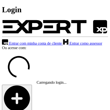
Login
Entrar com minha conta de cliente
Entrar como assessor
Ou acesse com:
Carregando login...