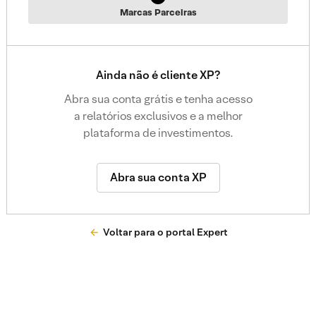
Marcas Parceiras
Ainda não é cliente XP?
Abra sua conta grátis e tenha acesso
a relatórios exclusivos e a melhor
plataforma de investimentos.
Abra sua conta XP
Voltar para o portal Expert