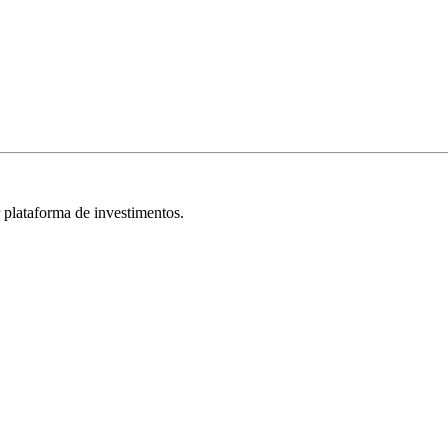
r plataforma de investimentos.