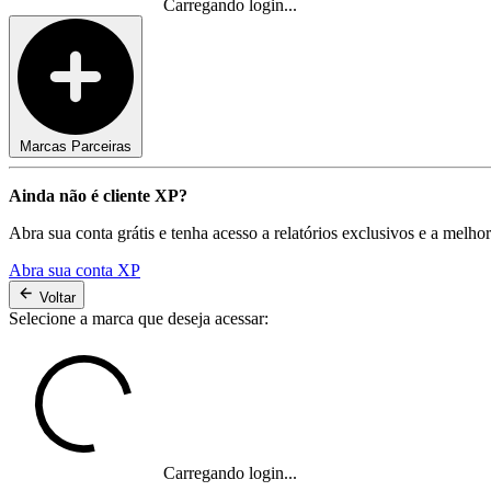
Carregando login...
Marcas Parceiras
Ainda não é cliente XP?
Abra sua conta grátis e tenha acesso a relatórios exclusivos e a melho
Abra sua conta XP
Voltar
Selecione a marca que deseja acessar:
Carregando login...