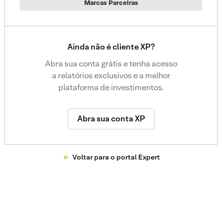
Marcas Parceiras
Ainda não é cliente XP?
Abra sua conta grátis e tenha acesso
a relatórios exclusivos e a melhor
plataforma de investimentos.
Abra sua conta XP
Voltar para o portal Expert