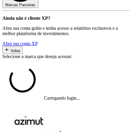
Marcas Parceiras
Ainda não é cliente XP?
Abra sua conta grátis e tenha acesso a relatórios exclusivos e a
melhor plataforma de investimentos.
Abra sua conta XP
Voltar
Selecione a marca que deseja acessar:
Carregando login...