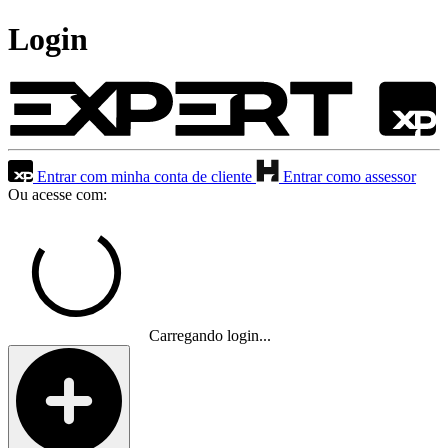
Login
Entrar com minha conta de cliente
Entrar como assessor
Ou acesse com:
Carregando login...