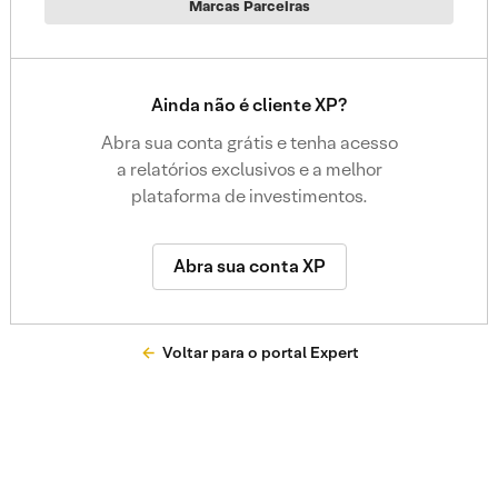
Marcas Parceiras
Ainda não é cliente XP?
Abra sua conta grátis e tenha acesso
a relatórios exclusivos e a melhor
plataforma de investimentos.
Abra sua conta XP
Voltar para o portal Expert