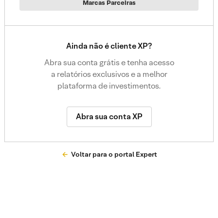
Marcas Parceiras
Ainda não é cliente XP?
Abra sua conta grátis e tenha acesso
a relatórios exclusivos e a melhor
plataforma de investimentos.
Abra sua conta XP
Voltar para o portal Expert