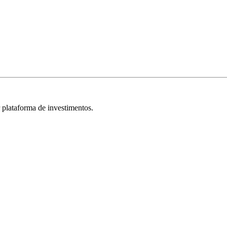
r plataforma de investimentos.