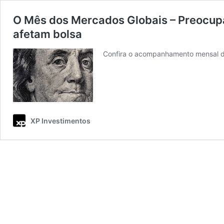
O Mês dos Mercados Globais – Preocupa
afetam bolsa
Confira o acompanhamento mensal d
XP Investimentos