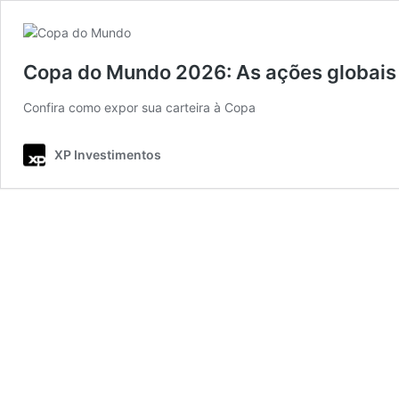
Copa do Mundo 2026: As ações globais
Confira como expor sua carteira à Copa
XP Investimentos