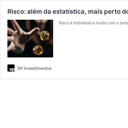
Risco: além da estatística, mais perto d
Risco é individual e muda com o tem
XP Investimentos