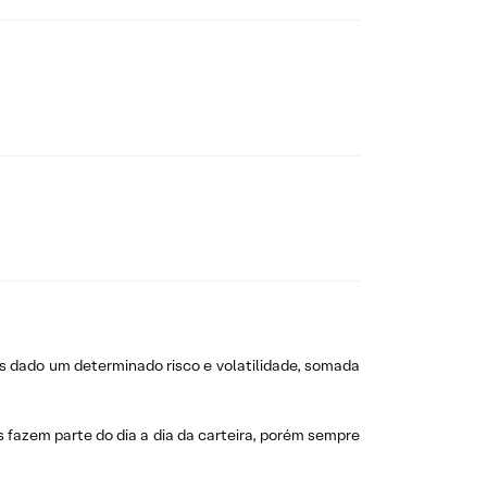
s dado um determinado risco e volatilidade, somada
s fazem parte do dia a dia da carteira, porém sempre