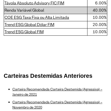
Távola Absoluto Advisory FIC FIM
6.00%
Renda Variável Global
40.00%
COE ESG Taxa Fixa ou Alta Limitada
10.00%
Trend ESG Global Dólar FIM
20.00%
Trend ESG Global FIM
10.00%
Carteiras Destemidas Anteriores
Carteira Recomendada Carteira Destemida (Agressiva) –
Janeiro de 2021
Carteira Recomendada Carteira Destemida (Agressiva) –
Novembro de 2020