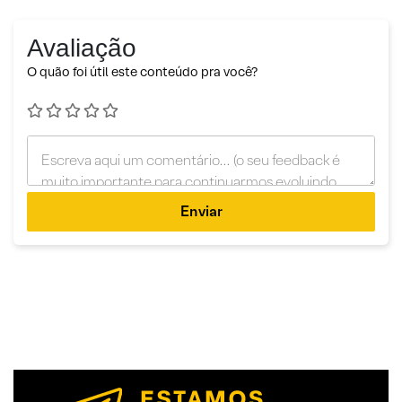
Avaliação
O quão foi útil este conteúdo pra você?
Enviar