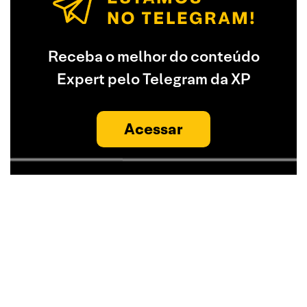
Receba o melhor do conteúdo
Expert pelo Telegram da XP
Acessar