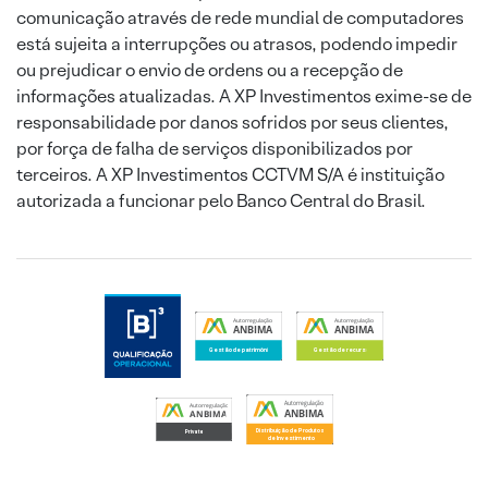
comunicação através de rede mundial de computadores
está sujeita a interrupções ou atrasos, podendo impedir
ou prejudicar o envio de ordens ou a recepção de
informações atualizadas. A XP Investimentos exime-se de
responsabilidade por danos sofridos por seus clientes,
por força de falha de serviços disponibilizados por
terceiros. A XP Investimentos CCTVM S/A é instituição
autorizada a funcionar pelo Banco Central do Brasil.