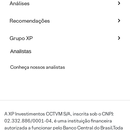
Análises
Recomendações
Grupo XP
Analistas
Conheça nossos analistas
A XP Investimentos CCTVM S/A, inscrita sob o CNPJ:
02.332.886/0001-04, é uma instituição financeira
autorizada a funcionar pelo Banco Central do Brasil.Toda