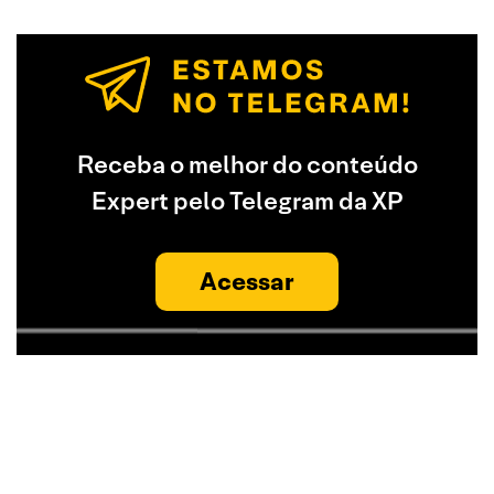
Receba o melhor do conteúdo
Expert pelo Telegram da XP
Acessar