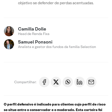
objetivo se defender de perdas acentuadas.
Camilla Dolle
Head de Renda Fixa
Samuel Ponsoni
Analista e gestor dos fundos da família Selection
Compartilhar:
O perfil defensivo é indicado para clientes cujo perfil de risco
se situe entre o conservador e o moderado. Esta carteira foi