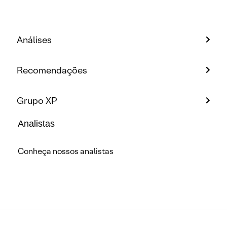
Análises
Recomendações
Grupo XP
Analistas
Conheça nossos analistas