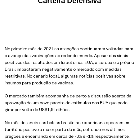
Carteira Defensiva
No primeiro mês de 2021 as atenções continuaram voltadas para
o avanço das vacinações ao redor do mundo. Apesar dos sinais
positivos dos resultados em Israel e nos EUA, a Europa e o próprio
Brasil impactaram negativamente o mercado com medidas
restritivas. No cenário local, algumas notícias positivas sobre
insumos para produção de vacinas.
O mercado também acompanha de perto a discussão acerca da
aprovação de um novo pacote de estímulos nos EUA que pode
girar por volta de US$1,9 trilhões.
No mês de janeiro, as bolsas brasileira e americana opearam em
terrítório positivo a maior parte do mês, sofrendo nos últimos
pregões e encerrando em cerca de -3% e -1% respectivamente.