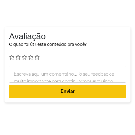
Avaliação
O quão foi útil este conteúdo pra você?
Enviar