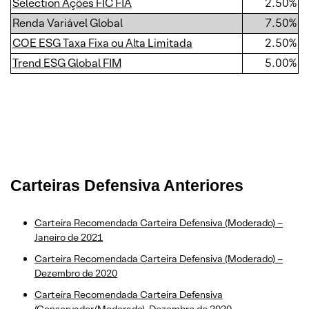
Selection Ações FIC FIA
2.50%
Renda Variável Global
7.50%
COE ESG Taxa Fixa ou Alta Limitada
2.50%
Trend ESG Global FIM
5.00%
Carteiras Defensiva Anteriores
Carteira Recomendada Carteira Defensiva (Moderado) –
Janeiro de 2021
Carteira Recomendada Carteira Defensiva (Moderado) –
Dezembro de 2020
Carteira Recomendada Carteira Defensiva