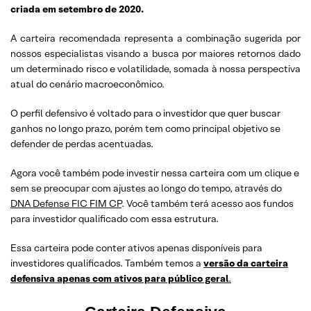
criada em setembro de 2020.
A carteira recomendada representa a combinação sugerida por
nossos especialistas visando a busca por maiores retornos dado
um determinado risco e volatilidade, somada à nossa perspectiva
atual do cenário macroeconômico.
O perfil defensivo é voltado para o investidor que quer buscar
ganhos no longo prazo, porém tem como principal objetivo se
defender de perdas acentuadas.
Agora você também pode investir nessa carteira com um clique e
sem se preocupar com ajustes ao longo do tempo, através do
DNA Defense FIC FIM CP
. Você também terá acesso aos fundos
para investidor qualificado com essa estrutura.
Essa carteira pode conter ativos apenas disponíveis para
investidores qualificados. Também temos a
versão da carteira
defensiva apenas com ativos para público geral
.