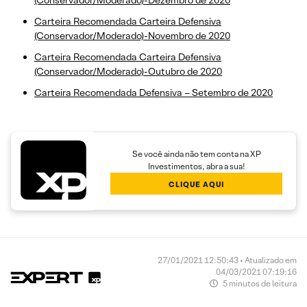
(Conservador/Moderado)-Dezembro de 2020
Carteira Recomendada Carteira Defensiva
(Conservador/Moderado)-Novembro de 2020
Carteira Recomendada Carteira Defensiva
(Conservador/Moderado)-Outubro de 2020
Carteira Recomendada Defensiva – Setembro de 2020
Se você ainda não tem conta na XP
Investimentos, abra a sua!
CLIQUE AQUI
27/01/2021 12:50:43 • Atualizado em
04/03/2021 07:19:16
5 minutos de leitura