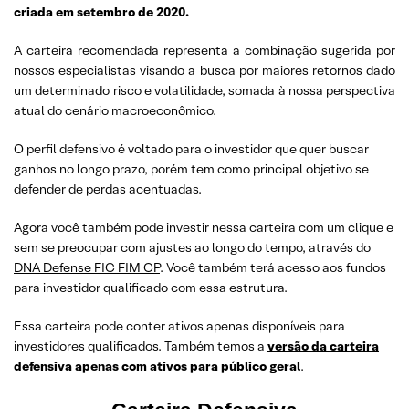
criada em setembro de 2020.
A carteira recomendada representa a combinação sugerida por
nossos especialistas visando a busca por maiores retornos dado
um determinado risco e volatilidade, somada à nossa perspectiva
atual do cenário macroeconômico.
O perfil defensivo é voltado para o investidor que quer buscar
ganhos no longo prazo, porém tem como principal objetivo se
defender de perdas acentuadas.
Agora você também pode investir nessa carteira com um clique e
sem se preocupar com ajustes ao longo do tempo, através do
DNA Defense FIC FIM CP
. Você também terá acesso aos fundos
para investidor qualificado com essa estrutura.
Essa carteira pode conter ativos apenas disponíveis para
investidores qualificados. Também temos a
versão da carteira
defensiva apenas com ativos para público geral
.