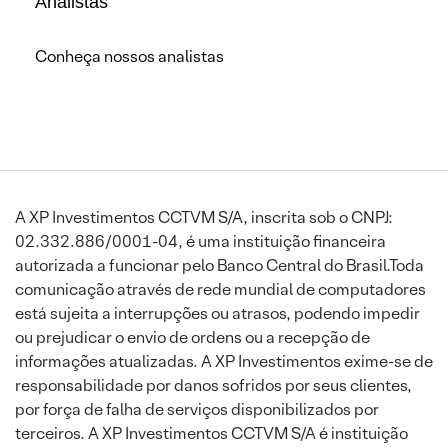
Analistas
Conheça nossos analistas
A XP Investimentos CCTVM S/A, inscrita sob o CNPJ:
02.332.886/0001-04, é uma instituição financeira
autorizada a funcionar pelo Banco Central do Brasil.Toda
comunicação através de rede mundial de computadores
está sujeita a interrupções ou atrasos, podendo impedir
ou prejudicar o envio de ordens ou a recepção de
informações atualizadas. A XP Investimentos exime-se de
responsabilidade por danos sofridos por seus clientes,
por força de falha de serviços disponibilizados por
terceiros. A XP Investimentos CCTVM S/A é instituição