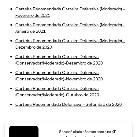
Carteira Recomendada Carteira Defensiva (Moderado) –
Fevereiro de 2021
Carteira Recomendada Carteira Defensiva (Moderado) –
Janeiro de 2021
Carteira Recomendada Carteira Defensiva (Moderado) –
Dezembro de 2020
Carteira Recomendada Carteira Defensiva
(Conservador/Moderado)-Dezembro de 2020
Carteira Recomendada Carteira Defensiva
(Conservador/Moderado)-Novembro de 2020
Carteira Recomendada Carteira Defensiva
(Conservador/Moderado)-Outubro de 2020
Carteira Recomendada Defensiva – Setembro de 2020
Se você ainda não tem conta na XP