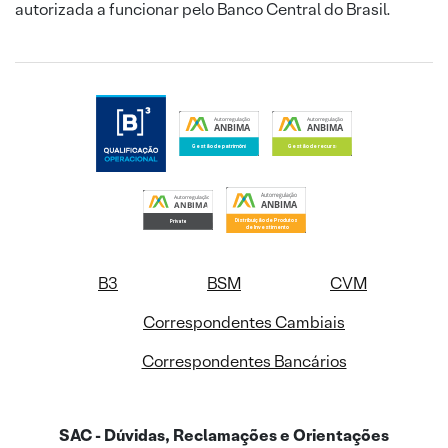
autorizada a funcionar pelo Banco Central do Brasil.
B3
BSM
CVM
Correspondentes Cambiais
Correspondentes Bancários
SAC - Dúvidas, Reclamações e Orientações