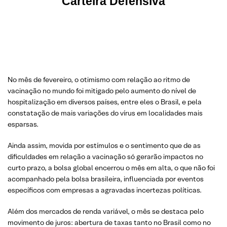
Carteira Defensiva
No mês de fevereiro, o otimismo com relação ao ritmo de
vacinação no mundo foi mitigado pelo aumento do nível de
hospitalização em diversos países, entre eles o Brasil, e pela
constatação de mais variações do vírus em localidades mais
esparsas.
Ainda assim, movida por estímulos e o sentimento que de as
dificuldades em relação a vacinação só gerarão impactos no
curto prazo, a bolsa global encerrou o mês em alta, o que não foi
acompanhado pela bolsa brasileira, influenciada por eventos
específicos com empresas a agravadas incertezas políticas.
Além dos mercados de renda variável, o mês se destaca pelo
movimento de juros: abertura de taxas tanto no Brasil como no