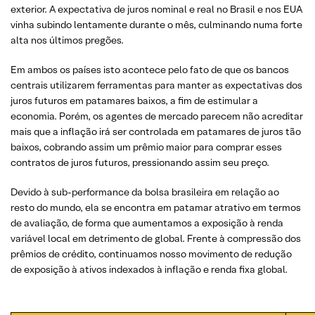
exterior. A expectativa de juros nominal e real no Brasil e nos EUA
vinha subindo lentamente durante o mês, culminando numa forte
alta nos últimos pregões.
Em ambos os países isto acontece pelo fato de que os bancos
centrais utilizarem ferramentas para manter as expectativas dos
juros futuros em patamares baixos, a fim de estimular a
economia. Porém, os agentes de mercado parecem não acreditar
mais que a inflação irá ser controlada em patamares de juros tão
baixos, cobrando assim um prêmio maior para comprar esses
contratos de juros futuros, pressionando assim seu preço.
Devido à sub-performance da bolsa brasileira em relação ao
resto do mundo, ela se encontra em patamar atrativo em termos
de avaliação, de forma que aumentamos a exposição à renda
variável local em detrimento de global. Frente à compressão dos
prêmios de crédito, continuamos nosso movimento de redução
de exposição à ativos indexados à inflação e renda fixa global.