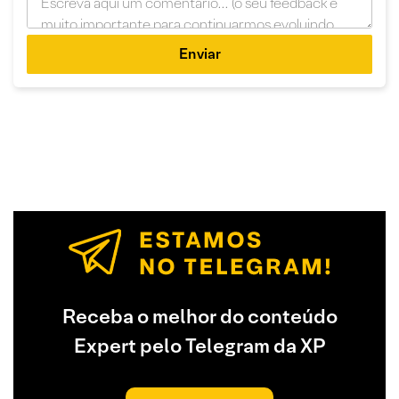
Enviar
Receba o melhor do conteúdo
Expert pelo Telegram da XP