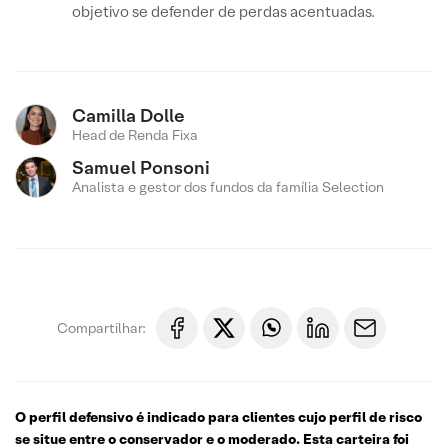
objetivo se defender de perdas acentuadas.
Camilla Dolle
Head de Renda Fixa
Samuel Ponsoni
Analista e gestor dos fundos da família Selection
Compartilhar:
O perfil defensivo é indicado para clientes cujo perfil de risco
se situe entre o conservador e o moderado. Esta carteira foi