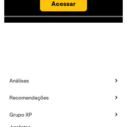
Acessar
Análises
Recomendações
Grupo XP